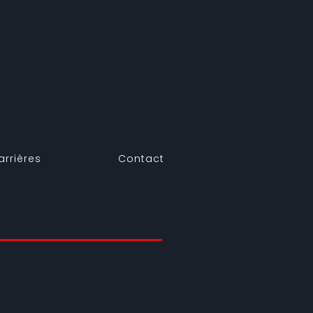
arrières
Contact