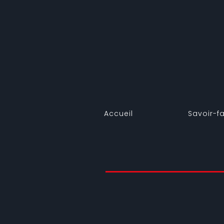
Accueil
Savoir-fa