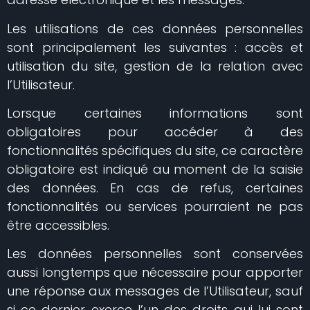
Les utilisations de ces données personnelles
sont principalement les suivantes : accès et
utilisation du site, gestion de la relation avec
l’Utilisateur.
Lorsque certaines informations sont
obligatoires pour accéder à des
fonctionnalités spécifiques du site, ce caractère
obligatoire est indiqué au moment de la saisie
des données. En cas de refus, certaines
fonctionnalités ou services pourraient ne pas
être accessibles.
Les données personnelles sont conservées
aussi longtemps que nécessaire pour apporter
une réponse aux messages de l’Utilisateur, sauf
si ce dernier exerce l’un des droits qui lui sont