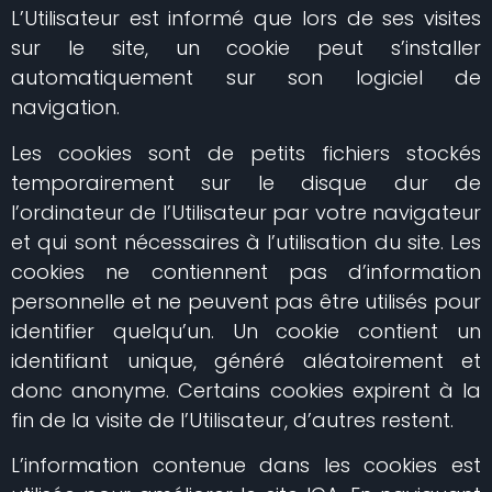
L’Utilisateur est informé que lors de ses visites
sur le site, un cookie peut s’installer
automatiquement sur son logiciel de
navigation.
Les cookies sont de petits fichiers stockés
temporairement sur le disque dur de
l’ordinateur de l’Utilisateur par votre navigateur
et qui sont nécessaires à l’utilisation du site. Les
cookies ne contiennent pas d’information
personnelle et ne peuvent pas être utilisés pour
identifier quelqu’un. Un cookie contient un
identifiant unique, généré aléatoirement et
donc anonyme. Certains cookies expirent à la
fin de la visite de l’Utilisateur, d’autres restent.
L’information contenue dans les cookies est