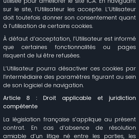
utilisée pour améliorer le site ICA. En naviguant
sur le site, l’Utilisateur les accepte. L’Utilisateur
doit toutefois donner son consentement quant
à l’utilisation de certains cookies.
À défaut d’acceptation, l’Utilisateur est informé
que certaines fonctionnalités ou pages
risquent de lui être refusées.
L’Utilisateur pourra désactiver ces cookies par
l’intermédiaire des paramètres figurant au sein
de son logiciel de navigation.
Article 8 : Droit applicable et juridiction
compétente
La législation française s’applique au présent
contrat. En cas d’absence de résolution
amiable d’un litige né entre les parties, les