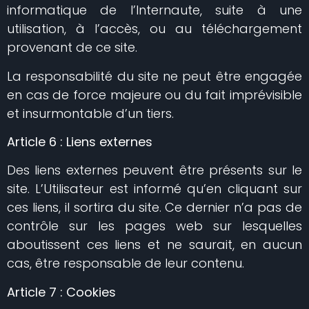
informatique de l’Internaute, suite à une
utilisation, à l’accès, ou au téléchargement
provenant de ce site.
La responsabilité du site ne peut être engagée
en cas de force majeure ou du fait imprévisible
et insurmontable d’un tiers.
Article 6 : Liens externes
Des liens externes peuvent être présents sur le
site. L’Utilisateur est informé qu’en cliquant sur
ces liens, il sortira du site. Ce dernier n’a pas de
contrôle sur les pages web sur lesquelles
aboutissent ces liens et ne saurait, en aucun
cas, être responsable de leur contenu.
Article 7 : Cookies