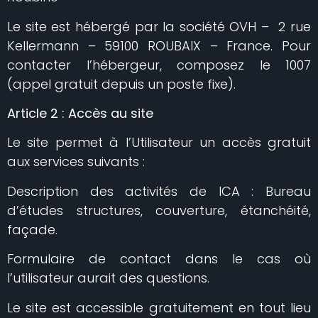
Le site est hébergé par la société OVH – 2 rue
Kellermann – 59100 ROUBAIX – France. Pour
contacter l’hébergeur, composez le 1007
(appel gratuit depuis un poste fixe).
Article 2 : Accès au site
Le site permet à l’Utilisateur un accès gratuit
aux services suivants :
Description des activités de ICA : Bureau
d’études structures, couverture, étanchéité,
façade.
Formulaire de contact dans le cas où
l’utilisateur aurait des questions.
Le site est accessible gratuitement en tout lieu