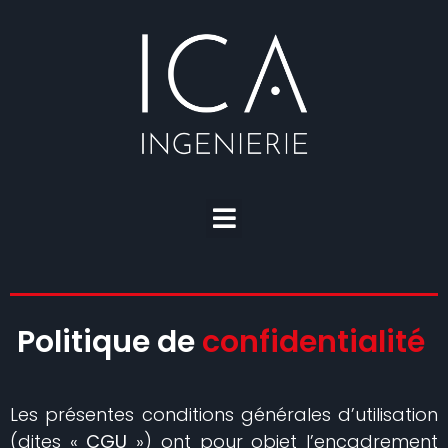
Politique de
confidentialité
Les présentes conditions générales d’utilisation
(dites «
CGU
») ont pour objet l’encadrement