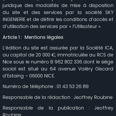
juridique des modalités de mise à disposition
du site et des services par la société SKY
INGENIERIE et de définir les conditions d’accès et
d’utilisation des services par « l’Utilisateur ».
Article 1 : Mentions légales
L’édition du site est assurée par la Société ICA,
au capital de 20 000 €, immatriculée au RCS de
Nice sous le numéro B 962 802 336
dont le siège
social est situé au 64 avenue Valéry Giscard
d’Estaing – 06000 NICE.
Numéro de téléphone : 01 43 53 26 89
Responsable de la rédaction : Jeoffrey Roubine
Responsable de la publication : Jeoffrey
Roubine