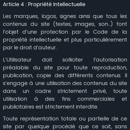
Article 4 : Propriété intellectuelle
Les marques, logos, signes ainsi que tous les
contenus du site (textes, images, son…) font
l’objet d’une protection par le Code de la
propriété intellectuelle et plus particulièrement
par le droit d’auteur.
L’Utilisateur doit solliciter l’autorisation
préalable du site pour toute reproduction,
publication, copie des différents contenus. Il
s’engage à une utilisation des contenus du site
dans un cadre strictement privé, toute
utilisation à des fins commerciales et
publicitaires est strictement interdite.
Toute représentation totale ou partielle de ce
site par quelque procédé que ce soit, sans