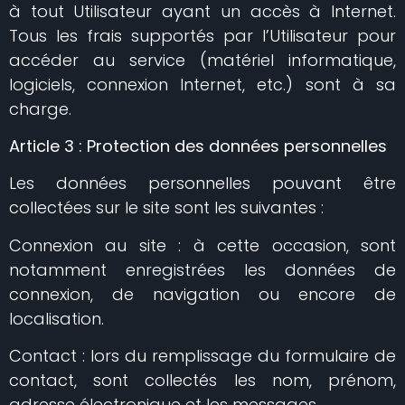
à tout Utilisateur ayant un accès à Internet.
Tous les frais supportés par l’Utilisateur pour
accéder au service (matériel informatique,
logiciels, connexion Internet, etc.) sont à sa
charge.
Article 3 : Protection des données personnelles
Les données personnelles pouvant être
collectées sur le site sont les suivantes :
Connexion au site : à cette occasion, sont
notamment enregistrées les données de
connexion, de navigation ou encore de
localisation.
Contact : lors du remplissage du formulaire de
contact, sont collectés les nom, prénom,
adresse électronique et les messages.