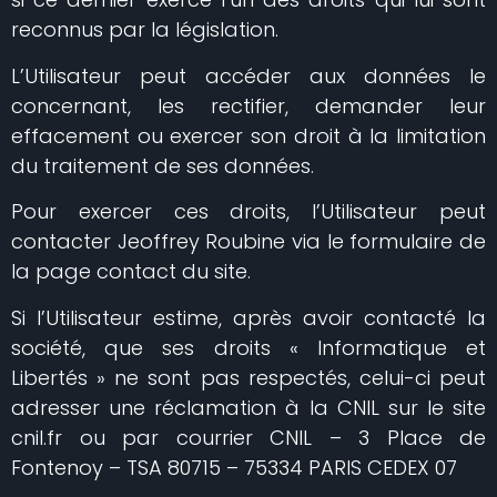
reconnus par la législation.
L’Utilisateur peut accéder aux données le
concernant, les rectifier, demander leur
effacement ou exercer son droit à la limitation
du traitement de ses données.
Pour exercer ces droits, l’Utilisateur peut
contacter Jeoffrey Roubine via le formulaire de
la page contact du site.
Si l’Utilisateur estime, après avoir contacté la
société, que ses droits « Informatique et
Libertés » ne sont pas respectés, celui-ci peut
adresser une réclamation à la CNIL sur le site
cnil.fr ou par courrier CNIL – 3 Place de
Fontenoy – TSA 80715 – 75334 PARIS CEDEX 07