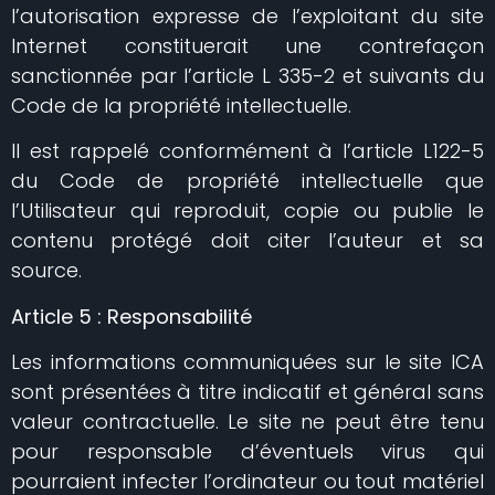
l’autorisation expresse de l’exploitant du site
Internet constituerait une contrefaçon
sanctionnée par l’article L 335-2 et suivants du
Code de la propriété intellectuelle.
Il est rappelé conformément à l’article L122-5
du Code de propriété intellectuelle que
l’Utilisateur qui reproduit, copie ou publie le
contenu protégé doit citer l’auteur et sa
source.
Article 5 : Responsabilité
Les informations communiquées sur le site ICA
sont présentées à titre indicatif et général sans
valeur contractuelle. Le site
ne peut être tenu
pour responsable d’éventuels virus qui
pourraient infecter l’ordinateur ou tout matériel