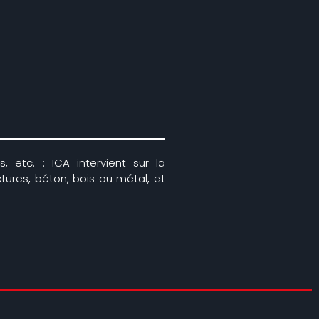
, etc. : ICA intervient sur la
ctures, béton, bois ou métal, et