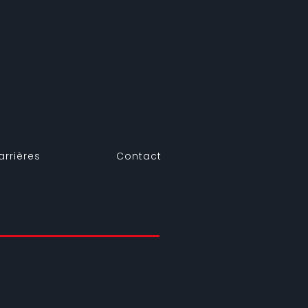
arrières
Contact