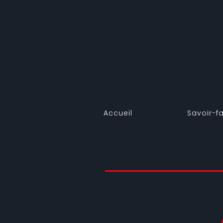
Accueil
Savoir-fa